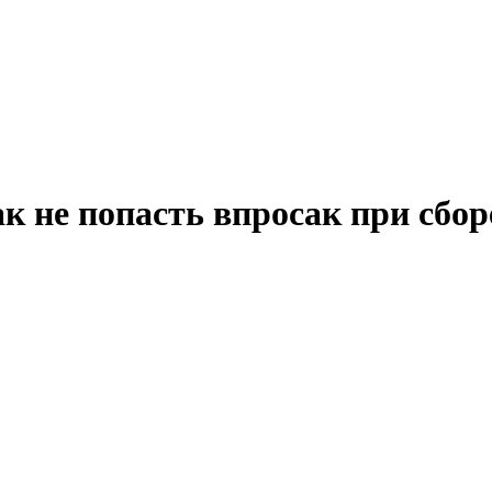
ак не попасть впросак при сбор