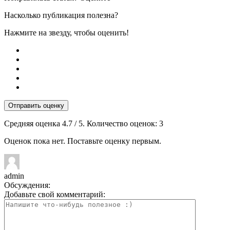
Насколько публикация полезна?
Нажмите на звезду, чтобы оценить!
Отправить оценку
Средняя оценка
4.7
/ 5. Количество оценок:
3
Оценок пока нет. Поставьте оценку первым.
admin
Обсуждения:
Добавьте свой комментарий: