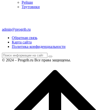
Рейши
Трутовики
admin@progrib.ru
Обратная связь
Карта сайта
Политика конфиденциальности
© 2024 – Progrib.ru Все права защищены.