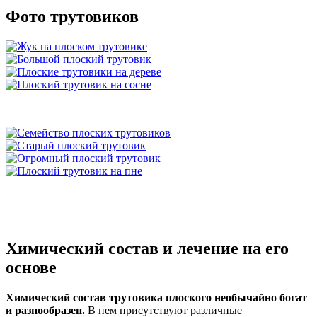
Фото трутовиков
Химический состав и лечение на его
основе
Химический состав трутовика плоского необычайно богат
и разнообразен.
В нем присутствуют различные