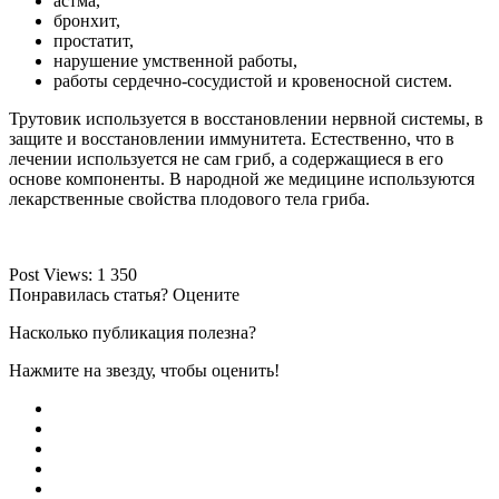
астма,
бронхит,
простатит,
нарушение умственной работы,
работы сердечно-сосудистой и кровеносной систем.
Трутовик используется в восстановлении нервной системы, в
защите и восстановлении иммунитета. Естественно, что в
лечении используется не сам гриб, а содержащиеся в его
основе компоненты. В народной же медицине используются
лекарственные свойства плодового тела гриба.
Post Views:
1 350
Понравилась статья? Оцените
Насколько публикация полезна?
Нажмите на звезду, чтобы оценить!