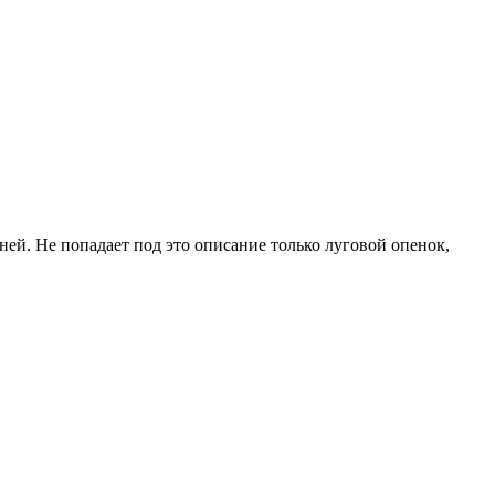
ней. Не попадает под это описание только луговой опенок,