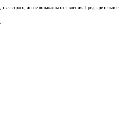
аться строго, иначе возможны отравления. Предварительное
.