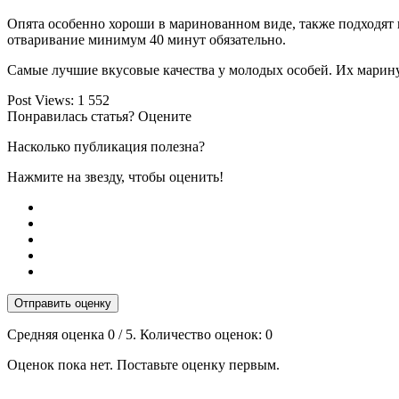
Опята особенно хороши в маринованном виде, также подходят 
отваривание минимум 40 минут обязательно.
Самые лучшие вкусовые качества у молодых особей. Их марину
Post Views:
1 552
Понравилась статья? Оцените
Насколько публикация полезна?
Нажмите на звезду, чтобы оценить!
Отправить оценку
Средняя оценка
0
/ 5. Количество оценок:
0
Оценок пока нет. Поставьте оценку первым.