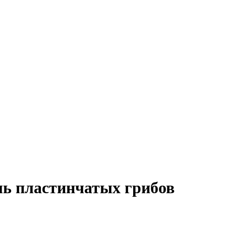
ль пластинчатых грибов