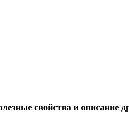
олезные свойства и описание д