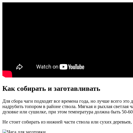
Как собирать и заготавливать
Для сбора чаги подходят все времена года, но лучше всего это 
надрубить топором в районе ствола. Мягкая и рыхлая светлая ч
духовке или сушилке, при этом температура должна быть 50-6
Не стоит собирать из нижней части ствола или сухих деревьев,