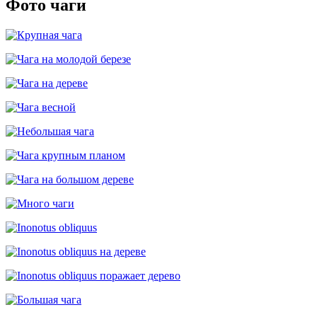
Фото чаги