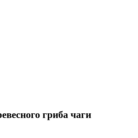
ревесного гриба чаги