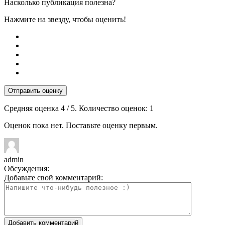
Насколько публикация полезна?
Нажмите на звезду, чтобы оценить!
Отправить оценку
Средняя оценка
4
/ 5. Количество оценок:
1
Оценок пока нет. Поставьте оценку первым.
admin
Обсуждения:
Добавьте свой комментарий: