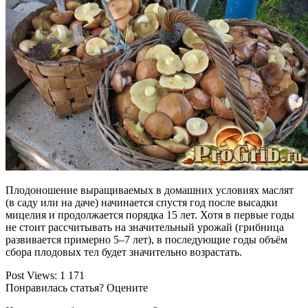
Плодоношение выращиваемых в домашних условиях маслят
(в саду или на даче) начинается спустя год после высадки
мицелия и продолжается порядка 15 лет. Хотя в первые годы
не стоит рассчитывать на значительный урожай (грибница
развивается примерно 5–7 лет), в последующие годы объём
сбора плодовых тел будет значительно возрастать.
Post Views:
1 171
Понравилась статья? Оцените