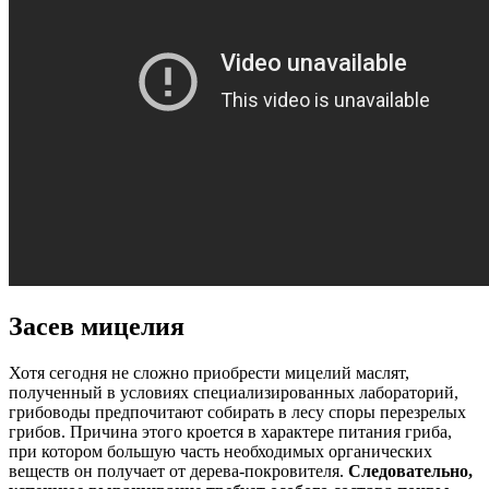
Засев мицелия
Хотя сегодня не сложно приобрести мицелий маслят,
полученный в условиях специализированных лабораторий,
грибоводы предпочитают собирать в лесу споры перезрелых
грибов. Причина этого кроется в характере питания гриба,
при котором большую часть необходимых органических
веществ он получает от дерева-покровителя.
Следовательно,