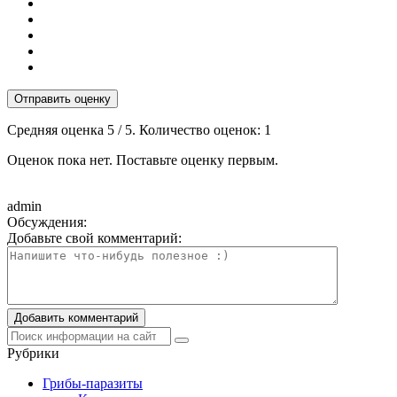
Отправить оценку
Средняя оценка
5
/ 5. Количество оценок:
1
Оценок пока нет. Поставьте оценку первым.
admin
Обсуждения:
Добавьте свой комментарий:
Рубрики
Грибы-паразиты